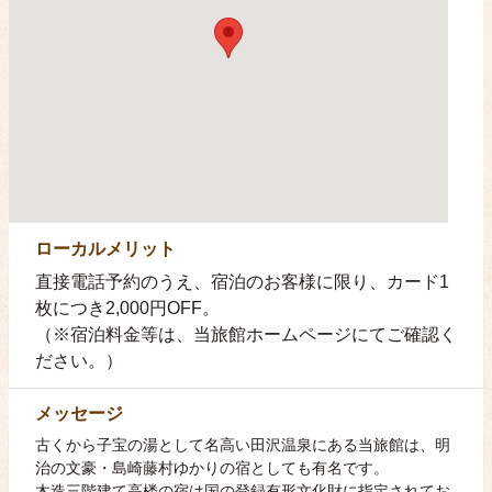
ローカルメリット
直接電話予約のうえ、宿泊のお客様に限り、カード1
枚につき2,000円OFF。
（※宿泊料金等は、当旅館ホームページにてご確認く
ださい。）
メッセージ
古くから子宝の湯として名高い田沢温泉にある当旅館は、明
治の文豪・島崎藤村ゆかりの宿としても有名です。
木造三階建て高楼の宿は国の登録有形文化財に指定されてお