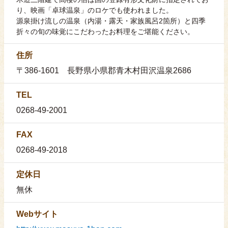
り、映画「卓球温泉」のロケでも使われました。
源泉掛け流しの温泉（内湯・露天・家族風呂2箇所）と四季
折々の旬の味覚にこだわったお料理をご堪能ください。
住所
〒386-1601 長野県小県郡青木村田沢温泉2686
TEL
0268-49-2001
FAX
0268-49-2018
定休日
無休
Webサイト