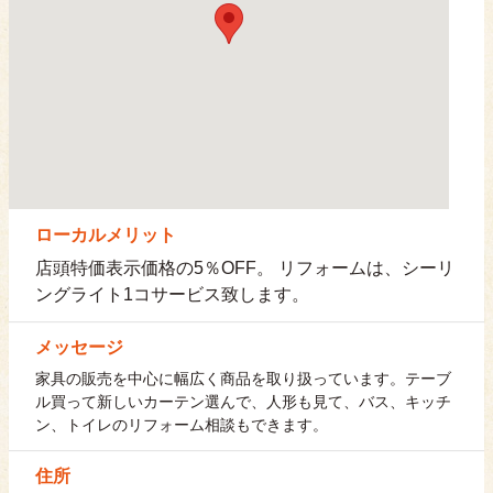
ローカルメリット
店頭特価表示価格の5％OFF。 リフォームは、シーリ
ングライト1コサービス致します。
メッセージ
家具の販売を中心に幅広く商品を取り扱っています。テーブ
ル買って新しいカーテン選んで、人形も見て、バス、キッチ
ン、トイレのリフォーム相談もできます。
住所