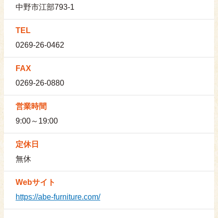
中野市江部793-1
TEL
0269-26-0462
FAX
0269-26-0880
営業時間
9:00～19:00
定休日
無休
Webサイト
https://abe-furniture.com/