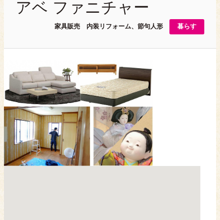
アベ ファニチャー
家具販売 内装リフォーム、節句人形
暮らす