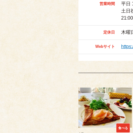
平日 1
営業時間
土日祝日
21:00
木曜
定休日
https
Webサイト
食べる