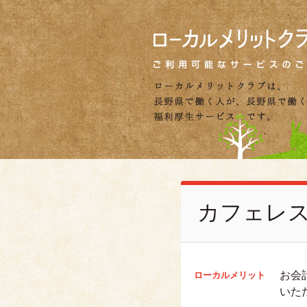
カフェレ
お会
ローカルメリット
いた