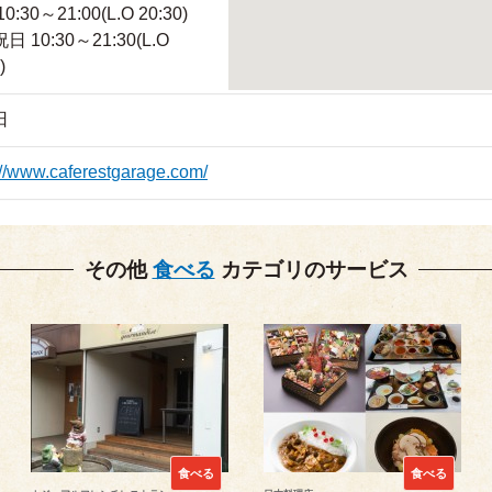
0:30～21:00(L.O 20:30)
 10:30～21:30(L.O
)
日
://www.caferestgarage.com/
その他
食べる
カテゴリのサービス
食べる
食べる