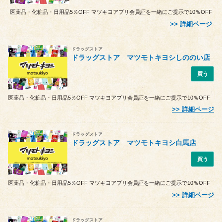
医薬品・化粧品・日用品5％OFF マツキヨアプリ会員証を一緒にご提示で10％OFF
詳細ページ
ドラッグストア
ドラッグストア マツモトキヨシしののい店
買う
医薬品・化粧品・日用品5％OFF マツキヨアプリ会員証を一緒にご提示で10％OFF
詳細ページ
ドラッグストア
ドラッグストア マツモトキヨシ白馬店
買う
医薬品・化粧品・日用品5％OFF マツキヨアプリ会員証を一緒にご提示で10％OFF
詳細ページ
ドラッグストア