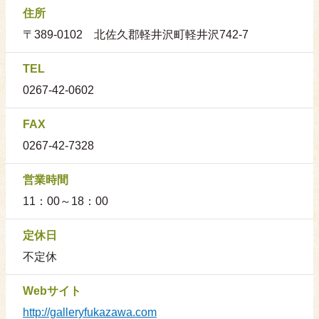
住所
〒389-0102 北佐久郡軽井沢町軽井沢742-7
TEL
0267-42-0602
FAX
0267-42-7328
営業時間
11：00～18：00
定休日
不定休
Webサイト
http://galleryfukazawa.com