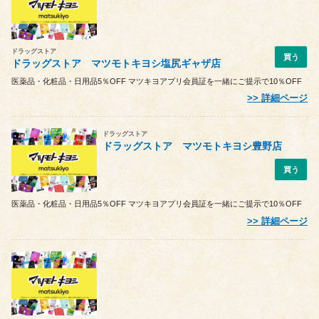
ドラッグストア
買う
ドラッグストア マツモトキヨシ塩尻ギャザ店
医薬品・化粧品・日用品5％OFF マツキヨアプリ会員証を一緒にご提示で10％OFF
詳細ページ
ドラッグストア
ドラッグストア マツモトキヨシ豊野店
買う
医薬品・化粧品・日用品5％OFF マツキヨアプリ会員証を一緒にご提示で10％OFF
詳細ページ