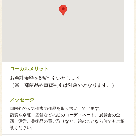
ローカルメリット
お会計金額を8％割引いたします。
（※一部商品や重複割引は対象外となります。）
メッセージ
国内外の人気作家の作品を取り扱いしています。
額装や別荘、店舗などの絵のコーディネート、展覧会の企
画・運営、美術品の買い取りなど、絵のことなら何でもご相
談ください。