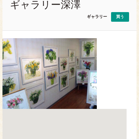
ギャラリー深澤
ギャラリー
買う