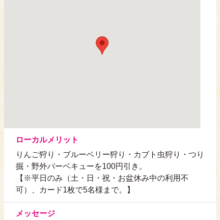
ローカルメリット
りんご狩り・ブルーベリー狩り・カブト虫狩り・つり
掘・野外バーベキューを100円引き。
【※平日のみ（土・日・祝・お盆休み中の利用不
可）、カード1枚で5名様まで。】
メッセージ