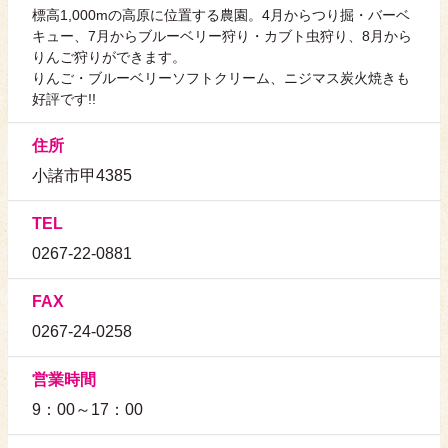
標高1,000mの高原に位置する農園。4月からつり掘・バーベ
キュー、7月からブルーベリー狩り・カブト虫狩り、8月から
りんご狩りができます。
りんご・ブルーベリーソフトクリーム、ニジマス炭火焼きも
好評です!!
住所
小諸市甲4385
TEL
0267-22-0881
FAX
0267-24-0258
営業時間
9：00～17：00