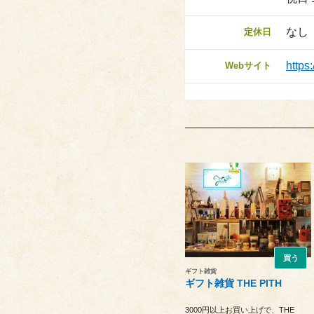
なし
定休日
https
Webサイト
買う
ギフト雑貨
ギフト雑貨 THE PITH
3000円以上お買い上げで、THE