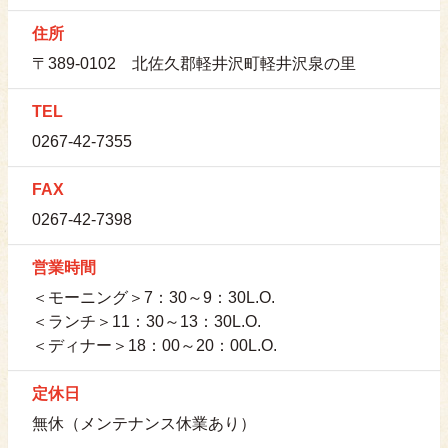
住所
〒389-0102 北佐久郡軽井沢町軽井沢泉の里
TEL
0267-42-7355
FAX
0267-42-7398
営業時間
＜モーニング＞7：30～9：30L.O.
＜ランチ＞11：30～13：30L.O.
＜ディナー＞18：00～20：00L.O.
定休日
無休（メンテナンス休業あり）