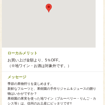
ローカルメリット
お買い上げ金額より、5％OFF。
（※地ワイン・お酒は対象外です。）
メッセージ
季節の果物狩りを楽しめます。
新鮮なフルーツと、果樹園の手作りジャム＆ジュースの贈り
物はいかがですか？
果樹園の果実を使った地ワイン（ブルーベリー・りんご・カ
シス等）は、信州のお土産にピッタリです!!