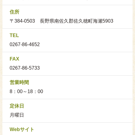
住所
〒384-0503 長野県南佐久郡佐久穂町海瀬5903
TEL
0267-86-4652
FAX
0267-86-5733
営業時間
8：00～18：00
定休日
月曜日
Webサイト