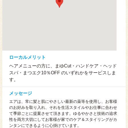
ローカルメリット
ヘアメニューの方に、まゆCut・ハンドケア・ヘッド
スパ・まつエク10％OFF のいずれかをサービスしま
す。
メッセージ
エアは、常に髪と肌にやさしい最新の薬等を使用し、お客様
のお好みを取り入れ、それを生活スタイルやお仕事に合わせ
て季節ごとに提案させて頂きます。ゆるやかさと技術の追求
性を両方大切にしてお客様が家でのケア＆スタイリングがカ
ンタンにできるように心掛けています。