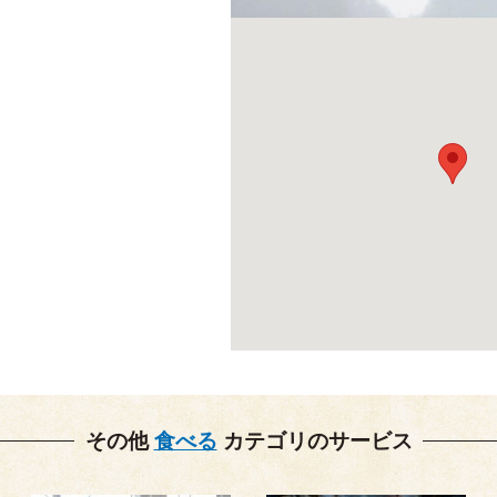
その他
食べる
カテゴリのサービス